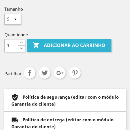
Tamanho
Quantidade

ADICIONAR AO CARRINHO
Partilhar
Política de segurança (editar com o módulo
Garantia do cliente)
Política de entrega (editar com o módulo
Garantia do cliente)