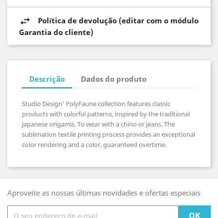
Política de devolução (editar com o módulo
Garantia do cliente)
Descrição
Dados do produto
Studio Design' PolyFaune collection features classic
products with colorful patterns, inspired by the traditional
japanese origamis. To wear with a chino or jeans. The
sublimation textile printing process provides an exceptional
color rendering and a color, guaranteed overtime.
Aproveite as nossas últimas novidades e ofertas especiais