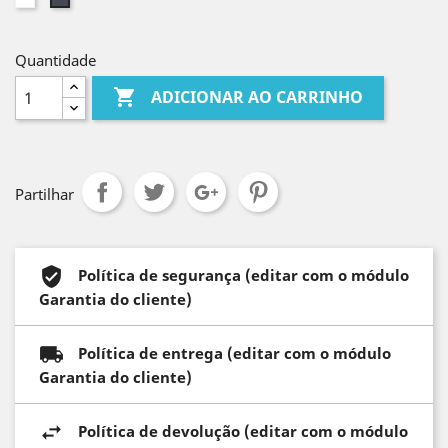
Quantidade

ADICIONAR AO CARRINHO
Partilhar
Política de segurança (editar com o módulo
Garantia do cliente)
Política de entrega (editar com o módulo
Garantia do cliente)
Política de devolução (editar com o módulo