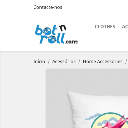
Contacte-nos
CLOTHES
AC
Início
Acessórios
Home Accessories