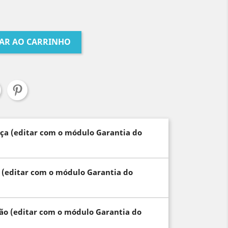
AR AO CARRINHO
nça (editar com o módulo Garantia do
a (editar com o módulo Garantia do
ção (editar com o módulo Garantia do