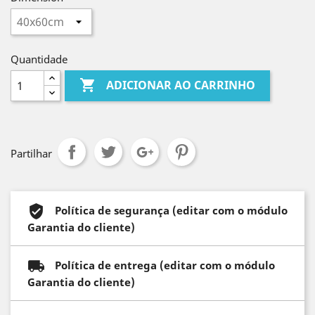
Quantidade

ADICIONAR AO CARRINHO
Partilhar
Política de segurança (editar com o módulo
Garantia do cliente)
Política de entrega (editar com o módulo
Garantia do cliente)