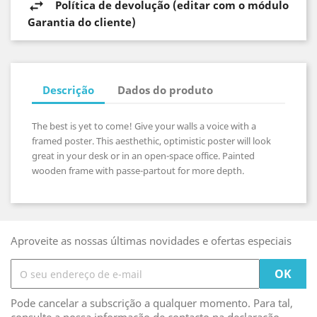
Política de devolução (editar com o módulo
Garantia do cliente)
Descrição
Dados do produto
The best is yet to come! Give your walls a voice with a
framed poster. This aesthethic, optimistic poster will look
great in your desk or in an open-space office. Painted
wooden frame with passe-partout for more depth.
Aproveite as nossas últimas novidades e ofertas especiais
Pode cancelar a subscrição a qualquer momento. Para tal,