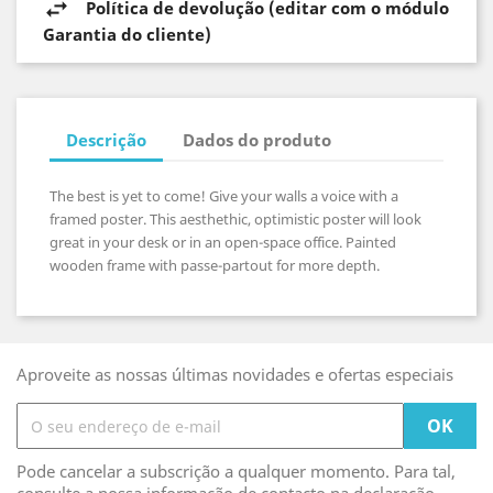
Política de devolução (editar com o módulo
Garantia do cliente)
Descrição
Dados do produto
The best is yet to come! Give your walls a voice with a
framed poster. This aesthethic, optimistic poster will look
great in your desk or in an open-space office. Painted
wooden frame with passe-partout for more depth.
Aproveite as nossas últimas novidades e ofertas especiais
Pode cancelar a subscrição a qualquer momento. Para tal,