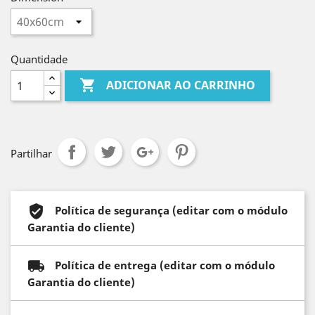
Quantidade

ADICIONAR AO CARRINHO
Partilhar
Política de segurança (editar com o módulo
Garantia do cliente)
Política de entrega (editar com o módulo
Garantia do cliente)