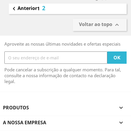
2
Anterior

1
Voltar ao topo

Aproveite as nossas últimas novidades e ofertas especiais
Pode cancelar a subscrição a qualquer momento. Para tal,
consulte a nossa informação de contacto na declaração
legal.
PRODUTOS

A NOSSA EMPRESA
